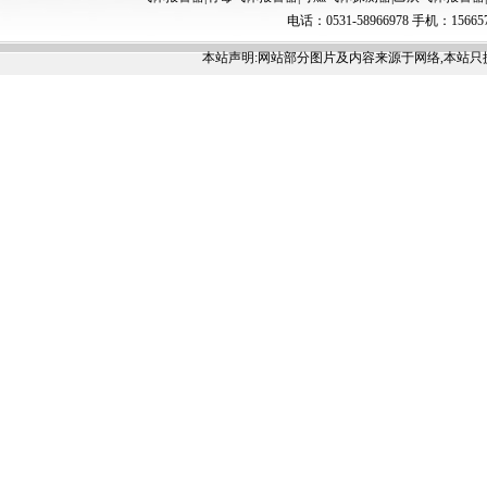
电话：0531-58966978 手机：156657
本站声明:网站部分图片及内容来源于网络,本站只提供