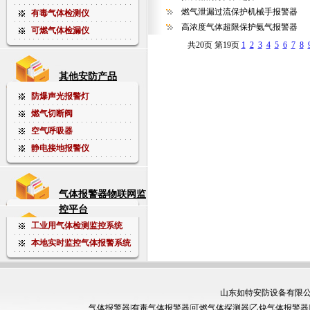
燃气泄漏过流保护机械手报警器
有毒气体检测仪
高浓度气体超限保护氨气报警器
可燃气体检漏仪
共20页 第19页
1
2
3
4
5
6
7
8
其他安防产品
防爆声光报警灯
燃气切断阀
空气呼吸器
静电接地报警仪
气体报警器物联网监
控平台
工业用气体检测监控系统
本地实时监控气体报警系统
山东如特安防设备有限公司 A
气体报警器
|
有毒气体报警器
|
可燃气体探测器
|
乙炔气体报警器
|