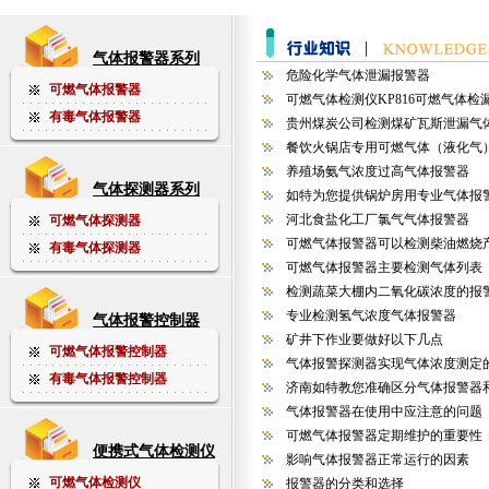
气体报警器系列
危险化学气体泄漏报警器
可燃气体报警器
可燃气体检测仪KP816可燃气体检
有毒气体报警器
贵州煤炭公司检测煤矿瓦斯泄漏气
餐饮火锅店专用可燃气体（液化气
养殖场氨气浓度过高气体报警器
气体探测器系列
如特为您提供锅炉房用专业气体报
河北食盐化工厂氯气气体报警器
可燃气体探测器
可燃气体报警器可以检测柴油燃烧
有毒气体探测器
可燃气体报警器主要检测气体列表
检测蔬菜大棚内二氧化碳浓度的报
专业检测氢气浓度气体报警器
气体报警控制器
矿井下作业要做好以下几点
可燃气体报警控制器
气体报警探测器实现气体浓度测定
有毒气体报警控制器
济南如特教您准确区分气体报警器
气体报警器在使用中应注意的问题
可燃气体报警器定期维护的重要性
便携式气体检测仪
影响气体报警器正常运行的因素
可燃气体检测仪
报警器的分类和选择