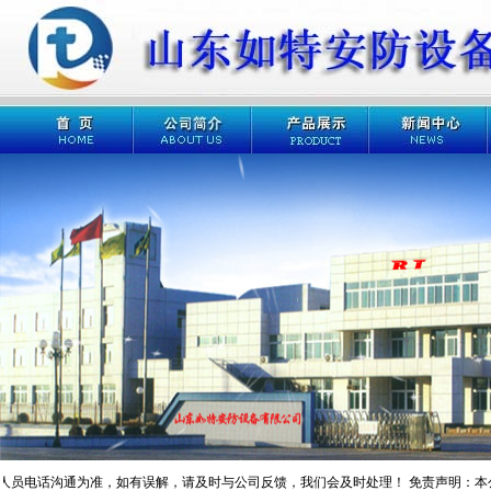
员电话沟通为准，如有误解，请及时与公司反馈，我们会及时处理！
免责声明：本公司