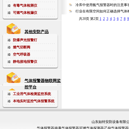
冷库中使用氨气报警器时的注意事
有毒气体检测仪
行业在有限空间如何正确选择气体
可燃气体检漏仪
共20页 第2页
1
2
3
4
5
6
7
8
9
其他安防产品
防爆声光报警灯
燃气切断阀
空气呼吸器
静电接地报警仪
气体报警器物联网监
控平台
工业用气体检测监控系统
本地实时监控气体报警系统
山东如特安防设备有限公司 A
气体报警器
|
有毒气体报警器
|
可燃气体探测器
|
乙炔气体报警器
|