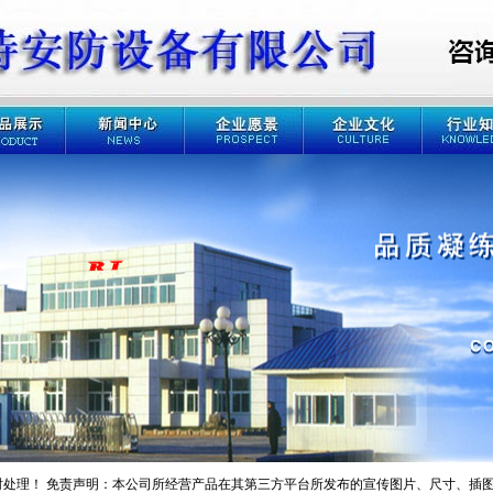
理！
免责声明：本公司所经营产品在其第三方平台所发布的宣传图片、尺寸、插图、