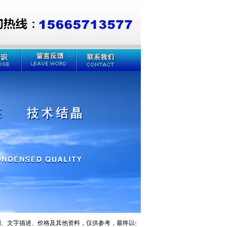
文字描述、价格及其他资料，仅供参考，最终以公司官网及公司人员电话沟通为准，如