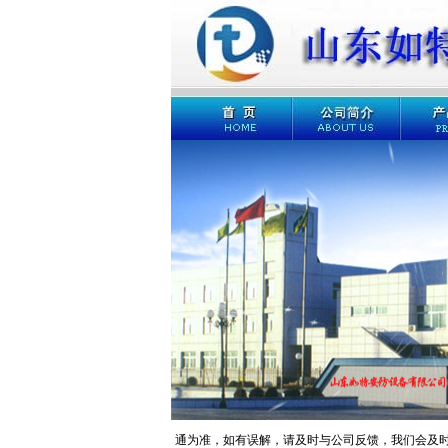
以公司官网及公司人员电话沟通为准，如有误解，请及时与公司反馈，我们会及时处