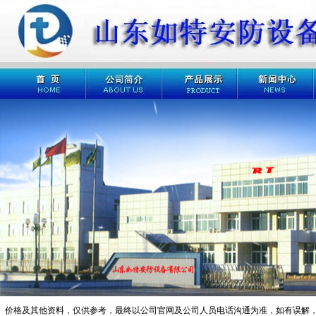
格及其他资料，仅供参考，最终以公司官网及公司人员电话沟通为准，如有误解，请