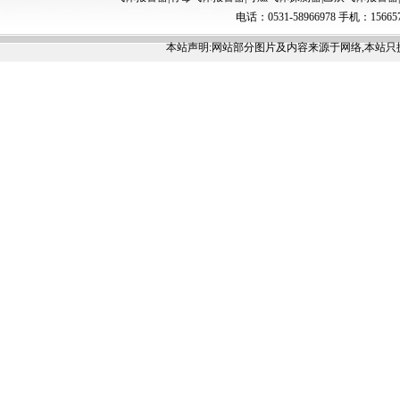
电话：0531-58966978 手机：156657
本站声明:网站部分图片及内容来源于网络,本站只提供